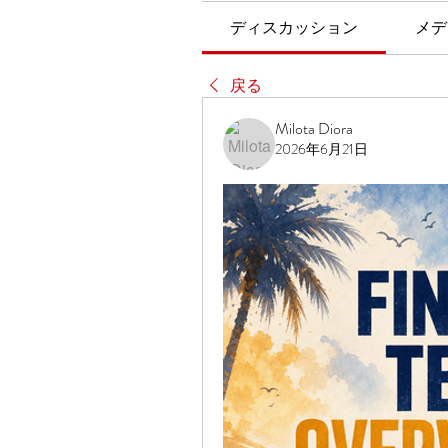
ディスカッション
メデ
戻る
Milota Diora
2026年6月21日