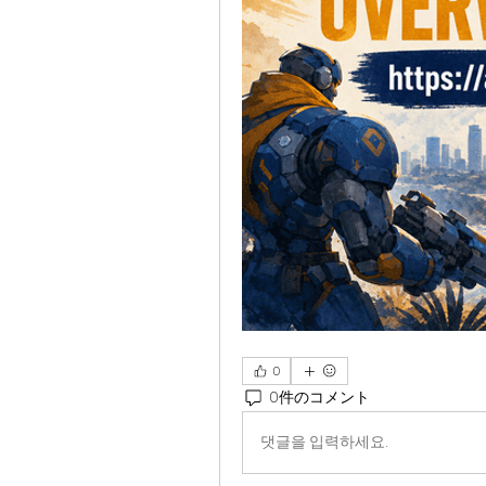
0
0件のコメント
댓글을 입력하세요.