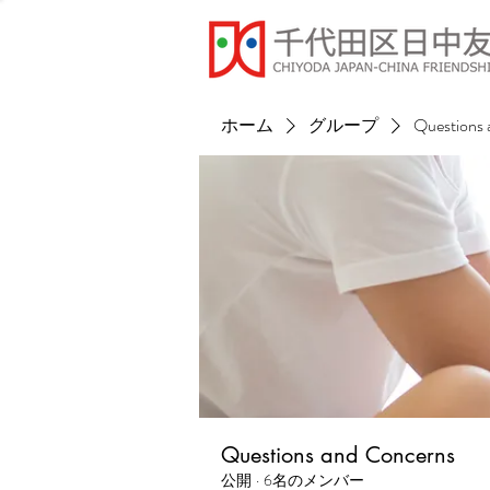
ホーム
グループ
Questions 
Questions and Concerns
公開
·
6名のメンバー