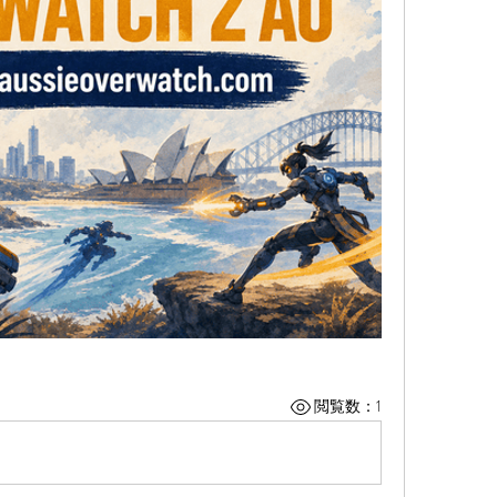
閲覧数：1