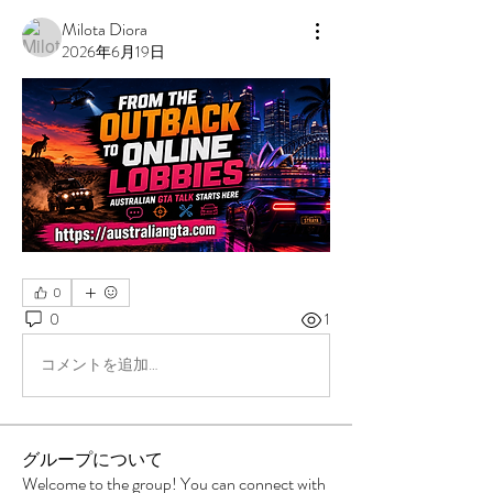
Milota Diora
2026年6月19日
0
0
1
コメントを追加…
グループについて
Welcome to the group! You can connect with