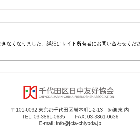
できなくなりました。詳細はサイト所有者にお問い合わせくだ
〒101-0032 東京都千代田区岩本町1-2-13 ㈱渡東 内
TEL: 03-3861-0635 FAX: 03-3861-0636
E-mail:
info@jcfa-chiyoda.jp