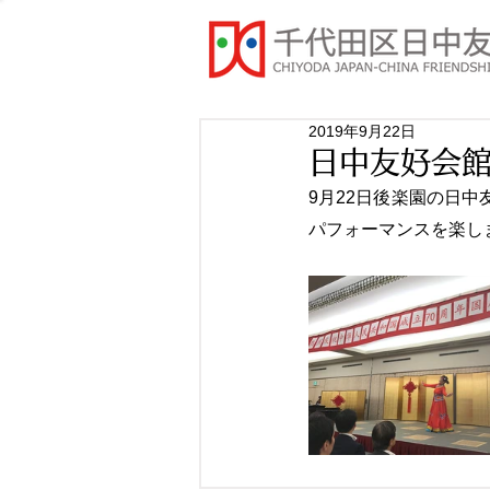
2019年9月22日
日中友好会館
9月22日後楽園の日
パフォーマンスを楽し