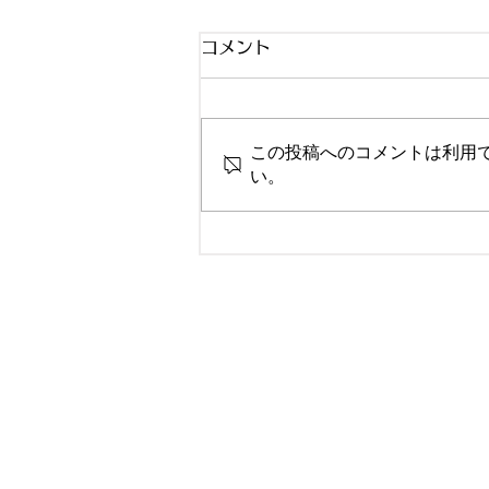
コメント
この投稿へのコメントは利用
い。